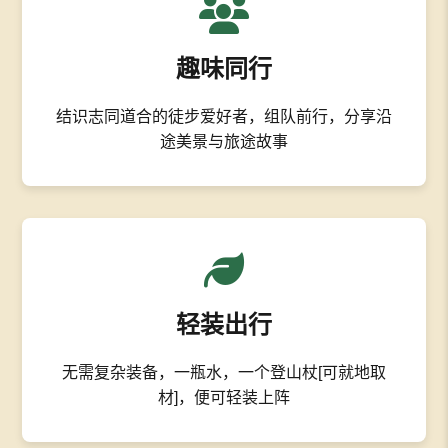
趣味同行
结识志同道合的徒步爱好者，组队前行，分享沿
途美景与旅途故事
轻装出行
无需复杂装备，一瓶水，一个登山杖[可就地取
材]，便可轻装上阵