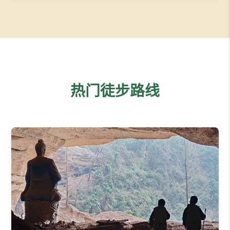
热门徒步路线