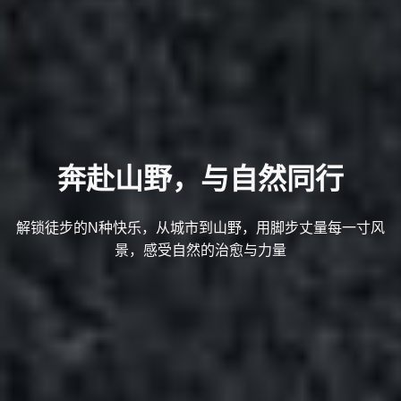
奔赴山野，与自然同行
解锁徒步的N种快乐，从城市到山野，用脚步丈量每一寸风
景，感受自然的治愈与力量