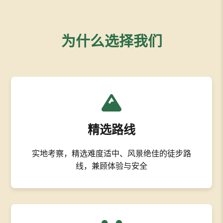
为什么选择我们
精选路线
实地考察，精选难度适中、风景绝佳的徒步路
线，兼顾体验与安全